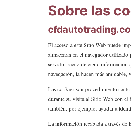
Sobre las c
cfdautotrading.c
El acceso a este Sitio Web puede imp
almacenan en el navegador utilizado 
servidor recuerde cierta información 
navegación, la hacen más amigable, y
Las cookies son procedimientos autom
durante su visita al Sitio Web con el
también, por ejemplo, ayudar a identif
La información recabada a través de la