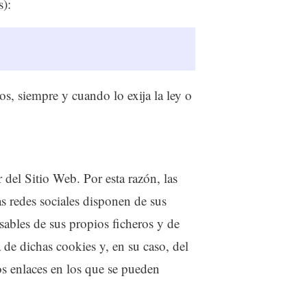
s):
os, siempre y cuando lo exija la ley o
del Sitio Web. Por esta razón, las
s redes sociales disponen de sus
sables de sus propios ficheros y de
 de dichas cookies y, en su caso, del
os enlaces en los que se pueden