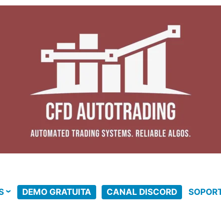
S
DEMO GRATUITA
CANAL DISCORD
SOPOR