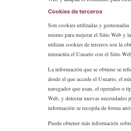
Cookies de terceros
Son cookies utilizadas y gestionadas
mismo para mejorar el Sitio Web y la 
utilizan cookies de terceros son la ob
interactúa el Usuario con el Sitio We
La información que se obtiene se refie
desde el que accede el Usuario, el núm
navegador que usan, el operador o tipo
Web, y detectar nuevas necesidades p
información se recopila de forma anón
Puede obtener más información sobre l