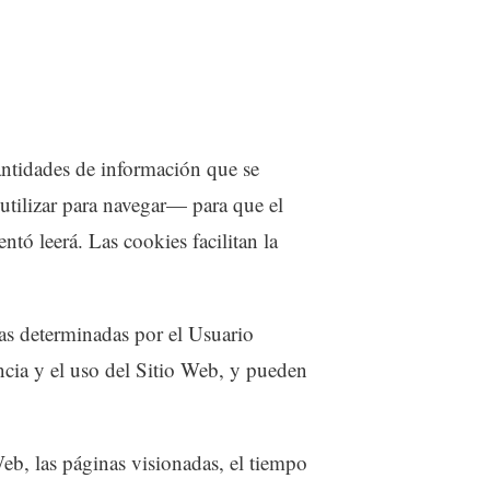
antidades de información que se
utilizar para navegar— para que el
tó leerá. Las cookies facilitan la
ias determinadas por el Usuario
ncia y el uso del Sitio Web, y pueden
Web, las páginas visionadas, el tiempo