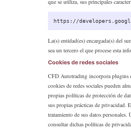
que se utiliza, sus principales caracter
https://developers.googl
La(s) entidad(es) encargada(s) del su
sea un tercero el que procese esta in
Cookies de redes sociales
CFD Autotrading incorpora plugins de 
cookies de redes sociales pueden alma
propias políticas de protección de da
sus propias prácticas de privacidad. E
tratamiento de sus datos personales. 
consultar dichas políticas de privacid