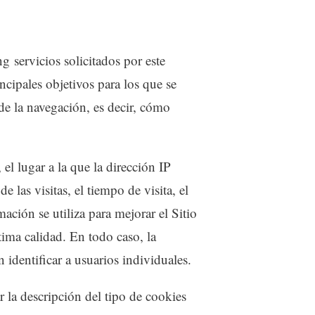
 servicios solicitados por este
ncipales objetivos para los que se
 de la navegación, es decir, cómo
el lugar a la que la dirección IP
 las visitas, el tiempo de visita, el
mación se utiliza para mejorar el Sitio
ima calidad. En todo caso, la
identificar a usuarios individuales.
 la descripción del tipo de cookies