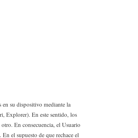
 en su dispositivo mediante la
, Explorer). En este sentido, los
a otro. En consecuencia, el Usuario
o. En el supuesto de que rechace el