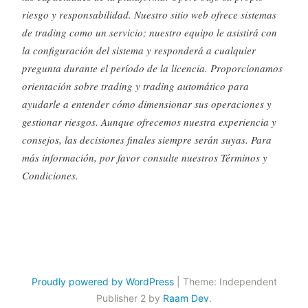
riesgo y responsabilidad. Nuestro sitio web ofrece sistemas
de trading como un servicio; nuestro equipo le asistirá con
la configuración del sistema y responderá a cualquier
pregunta durante el período de la licencia. Proporcionamos
orientación sobre trading y trading automático para
ayudarle a entender cómo dimensionar sus operaciones y
gestionar riesgos. Aunque ofrecemos nuestra experiencia y
consejos, las decisiones finales siempre serán suyas. Para
más información, por favor consulte nuestros Términos y
Condiciones.
Proudly powered by WordPress
|
Theme: Independent
Publisher 2 by
Raam Dev
.