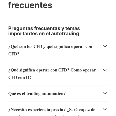
frecuentes
Preguntas frecuentas y temas
importantes en el autotrading
¿Qué son los CFD y qué significa operar con
CFD?
¿Qué significa operar con CFD? Cómo operar
CFD con IG
Qué es el trading automático?
¿Necesito experiencia previa? ¿Seré capaz de