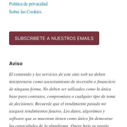
Política de privacidad
Sobre las Cookies
SUBSCRIBETE A NUESTROS EMAILS
Aviso
El contenido y los servicios de este sitio web no deben
interpretarse como asesoramiento de inversión o financiero
de ninguna forma. No deben ser utilizados como la única
base para contratos, compromisos o cualquier tipo de toma
de decisiones. Recuerde que el rendimiento pasado no
asegura rendimientos futuros. Los datos, algoritmos y
software que se muestran tienen como único fin demostrar
las capacidades de la plataforma. Opere bajo su propio