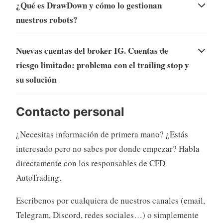
¿Qué es DrawDown y cómo lo gestionan
nuestros robots?
Nuevas cuentas del broker IG. Cuentas de
riesgo limitado: problema con el trailing stop y
su solución
Contacto personal
¿Necesitas información de primera mano? ¿Estás
interesado pero no sabes por donde empezar? Habla
directamente con los responsables de CFD
AutoTrading.
Escribenos por cualquiera de nuestros canales (email,
Telegram, Discord, redes sociales…) o simplemente