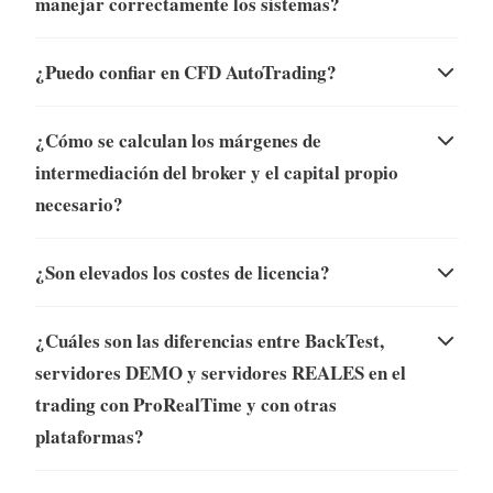
manejar correctamente los sistemas?
¿Puedo confiar en CFD AutoTrading?
¿Cómo se calculan los márgenes de
intermediación del broker y el capital propio
necesario?
¿Son elevados los costes de licencia?
¿Cuáles son las diferencias entre BackTest,
servidores DEMO y servidores REALES en el
trading con ProRealTime y con otras
plataformas?