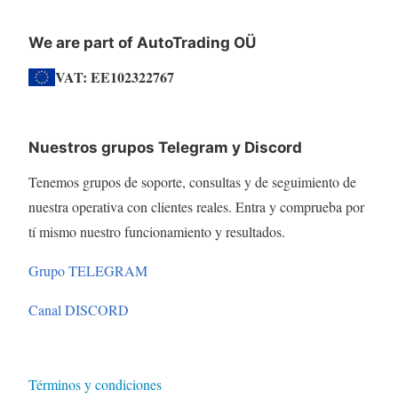
We are part of AutoTrading OÜ
VAT: EE102322767
Nuestros grupos Telegram y Discord
Tenemos grupos de soporte, consultas y de seguimiento de
nuestra operativa con clientes reales. Entra y comprueba por
tí mismo nuestro funcionamiento y resultados.
Grupo TELEGRAM
Canal DISCORD
Términos y condiciones