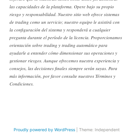
las capacidades de la plataforma. Opere bajo su propio
riesgo y responsabilidad. Nuestro sitio web ofrece sistemas
de trading como un servicio; nuestro equipo le asistirá con
la configuración del sistema y responderá a cualquier
pregunta durante el período de la licencia. Proporcionamos
orientación sobre trading y trading automático para
ayudarle a entender cómo dimensionar sus operaciones y
gestionar riesgos. Aunque ofrecemos nuestra experiencia y
consejos, las decisiones finales siempre serán suyas. Para
más información, por favor consulte nuestros Términos y
Condiciones.
Proudly powered by WordPress
|
Theme: Independent