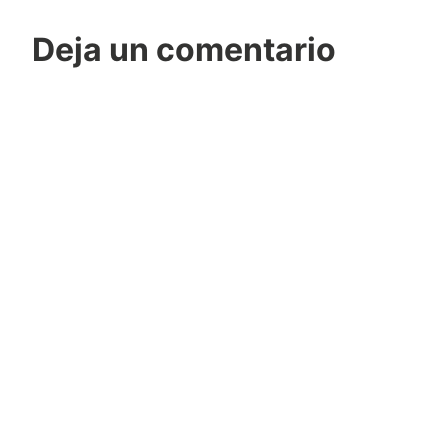
Deja un comentario