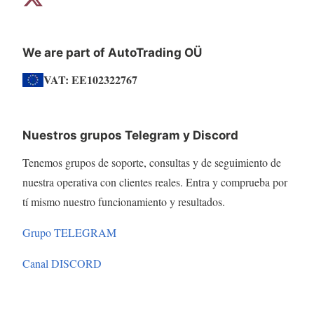
We are part of AutoTrading OÜ
VAT: EE102322767
Nuestros grupos Telegram y Discord
Tenemos grupos de soporte, consultas y de seguimiento de
nuestra operativa con clientes reales. Entra y comprueba por
tí mismo nuestro funcionamiento y resultados.
Grupo TELEGRAM
Canal DISCORD