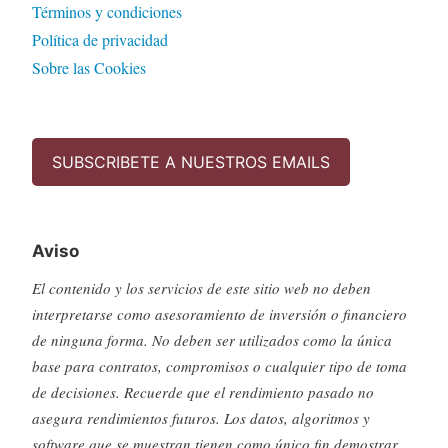
Términos y condiciones
Política de privacidad
Sobre las Cookies
SUBSCRIBETE A NUESTROS EMAILS
Aviso
El contenido y los servicios de este sitio web no deben
interpretarse como asesoramiento de inversión o financiero
de ninguna forma. No deben ser utilizados como la única
base para contratos, compromisos o cualquier tipo de toma
de decisiones. Recuerde que el rendimiento pasado no
asegura rendimientos futuros. Los datos, algoritmos y
software que se muestran tienen como único fin demostrar