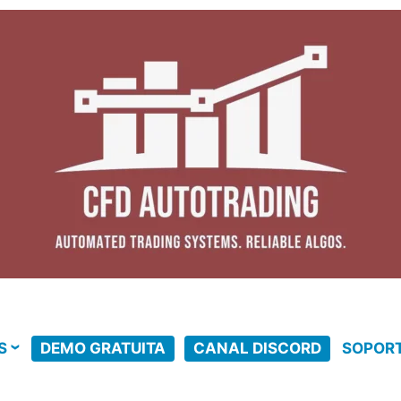
S
DEMO GRATUITA
CANAL DISCORD
SOPOR