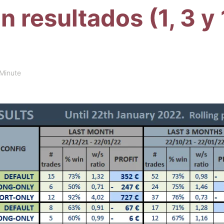
n resultados (1, 3 
 Minute