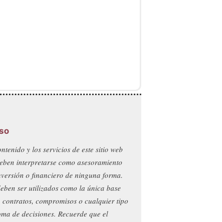
so
ontenido y los servicios de este sitio web
eben interpretarse como asesoramiento
nversión o financiero de ninguna forma.
eben ser utilizados como la única base
 contratos, compromisos o cualquier tipo
oma de decisiones. Recuerde que el