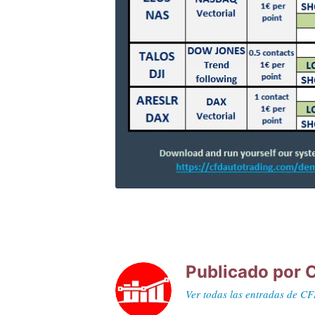
Publicado por
C
Ver todas las entradas de C