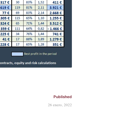
Published
26 enero, 2022