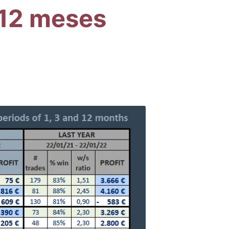
y 12 meses