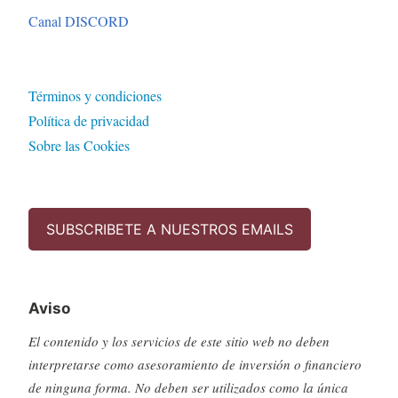
Canal DISCORD
Términos y condiciones
Política de privacidad
Sobre las Cookies
SUBSCRIBETE A NUESTROS EMAILS
Aviso
El contenido y los servicios de este sitio web no deben
interpretarse como asesoramiento de inversión o financiero
de ninguna forma. No deben ser utilizados como la única