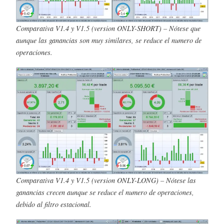
Comparativa V1.4 y V1.5 (version ONLY-SHORT) – Nótese que
aunque las ganancias son muy similares, se reduce el numero de
operaciones.
Comparativa V1.4 y V1.5 (version ONLY-LONG) – Nótese las
ganancias crecen aunque se reduce el numero de operaciones,
debido al filtro estacional.