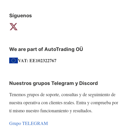
Síguenos
We are part of AutoTrading OÜ
VAT: EE102322767
Nuestros grupos Telegram y Discord
Tenemos grupos de soporte, consultas y de seguimiento de
nuestra operativa con clientes reales. Entra y comprueba por
tí mismo nuestro funcionamiento y resultados.
Grupo TELEGRAM