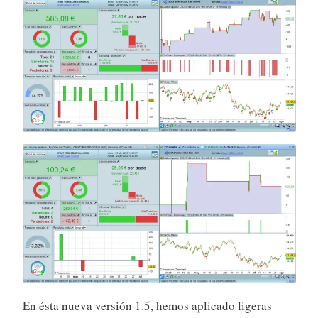
En ésta nueva versión 1.5, hemos aplicado ligeras