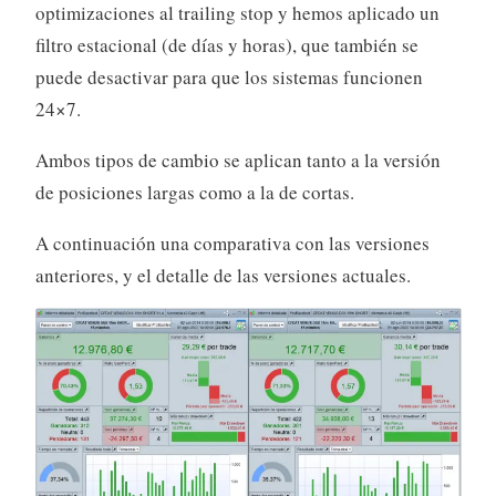
optimizaciones al trailing stop y hemos aplicado un
filtro estacional (de días y horas), que también se
puede desactivar para que los sistemas funcionen
24×7.
Ambos tipos de cambio se aplican tanto a la versión
de posiciones largas como a la de cortas.
A continuación una comparativa con las versiones
anteriores, y el detalle de las versiones actuales.