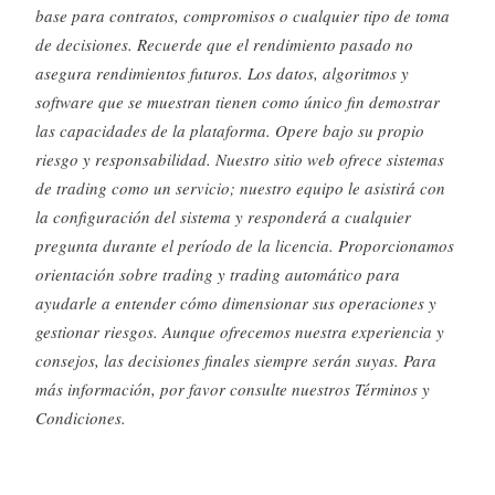
base para contratos, compromisos o cualquier tipo de toma
de decisiones. Recuerde que el rendimiento pasado no
asegura rendimientos futuros. Los datos, algoritmos y
software que se muestran tienen como único fin demostrar
las capacidades de la plataforma. Opere bajo su propio
riesgo y responsabilidad. Nuestro sitio web ofrece sistemas
de trading como un servicio; nuestro equipo le asistirá con
la configuración del sistema y responderá a cualquier
pregunta durante el período de la licencia. Proporcionamos
orientación sobre trading y trading automático para
ayudarle a entender cómo dimensionar sus operaciones y
gestionar riesgos. Aunque ofrecemos nuestra experiencia y
consejos, las decisiones finales siempre serán suyas. Para
más información, por favor consulte nuestros Términos y
Condiciones.