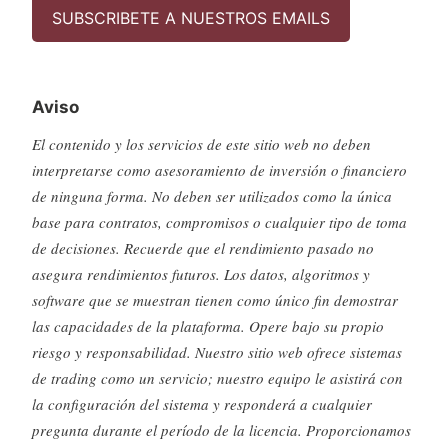
SUBSCRIBETE A NUESTROS EMAILS
Aviso
El contenido y los servicios de este sitio web no deben
interpretarse como asesoramiento de inversión o financiero
de ninguna forma. No deben ser utilizados como la única
base para contratos, compromisos o cualquier tipo de toma
de decisiones. Recuerde que el rendimiento pasado no
asegura rendimientos futuros. Los datos, algoritmos y
software que se muestran tienen como único fin demostrar
las capacidades de la plataforma. Opere bajo su propio
riesgo y responsabilidad. Nuestro sitio web ofrece sistemas
de trading como un servicio; nuestro equipo le asistirá con
la configuración del sistema y responderá a cualquier
pregunta durante el período de la licencia. Proporcionamos