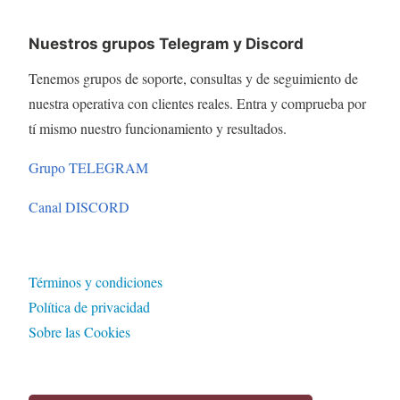
Nuestros grupos Telegram y Discord
Tenemos grupos de soporte, consultas y de seguimiento de
nuestra operativa con clientes reales. Entra y comprueba por
tí mismo nuestro funcionamiento y resultados.
Grupo TELEGRAM
Canal DISCORD
Términos y condiciones
Política de privacidad
Sobre las Cookies