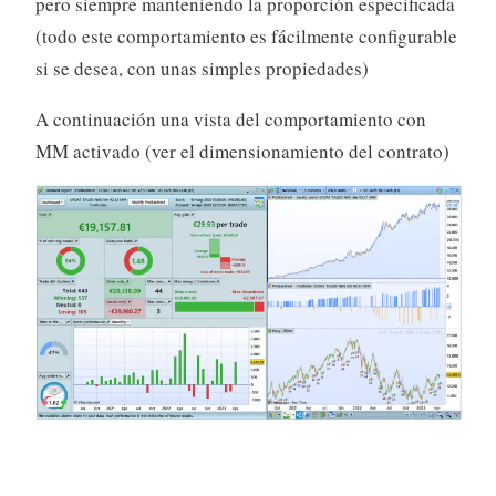
pero siempre manteniendo la proporción especificada
(todo este comportamiento es fácilmente configurable
si se desea, con unas simples propiedades)
A continuación una vista del comportamiento con
MM activado (ver el dimensionamiento del contrato)