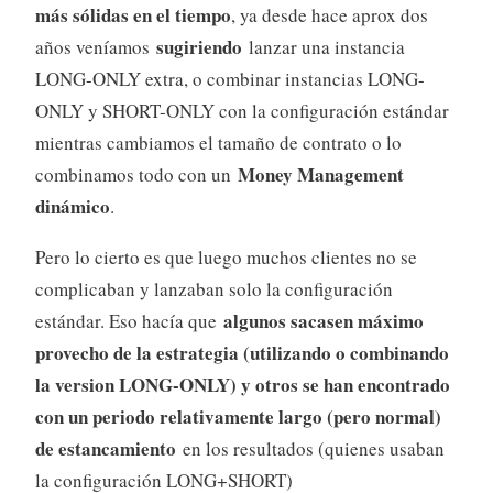
más sólidas en el tiempo
, ya desde hace aprox dos
sugiriendo
años veníamos
lanzar una instancia
LONG-ONLY extra, o combinar instancias LONG-
ONLY y SHORT-ONLY con la configuración estándar
mientras cambiamos el tamaño de contrato o lo
Money Management
combinamos todo con un
dinámico
.
Pero lo cierto es que luego muchos clientes no se
complicaban y lanzaban solo la configuración
algunos sacasen máximo
estándar. Eso hacía que
provecho de la estrategia (utilizando o combinando
la version LONG-ONLY) y otros se han encontrado
con un periodo relativamente largo (pero normal)
de estancamiento
en los resultados (quienes usaban
la configuración LONG+SHORT)