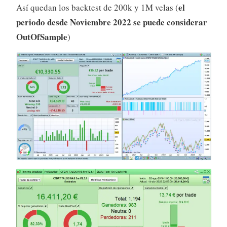
el
Así quedan los backtest de 200k y 1M velas (
periodo desde Noviembre 2022 se puede considerar
OutOfSample
)