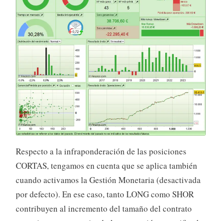
Respecto a la infraponderación de las posiciones
CORTAS, tengamos en cuenta que se aplica también
cuando activamos la Gestión Monetaria (desactivada
por defecto). En ese caso, tanto LONG como SHOR
contribuyen al incremento del tamaño del contrato