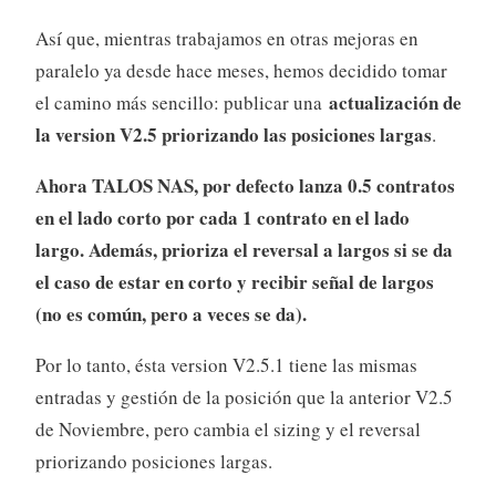
Así que, mientras trabajamos en otras mejoras en
paralelo ya desde hace meses, hemos decidido tomar
actualización de
el camino más sencillo: publicar una
la version V2.5 priorizando las posiciones largas
.
Ahora TALOS NAS, por defecto lanza 0.5 contratos
en el lado corto por cada 1 contrato en el lado
largo. Además, prioriza el reversal a largos si se da
el caso de estar en corto y recibir señal de largos
(no es común, pero a veces se da).
Por lo tanto, ésta version V2.5.1 tiene las mismas
entradas y gestión de la posición que la anterior V2.5
de Noviembre, pero cambia el sizing y el reversal
priorizando posiciones largas.