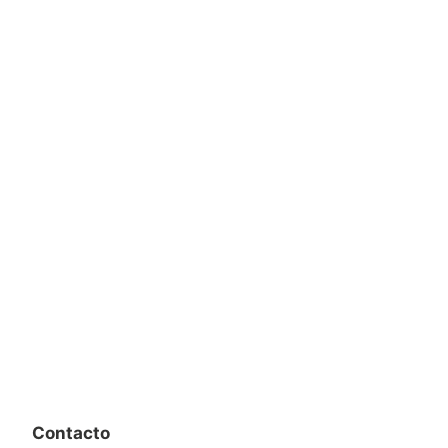
Contacto