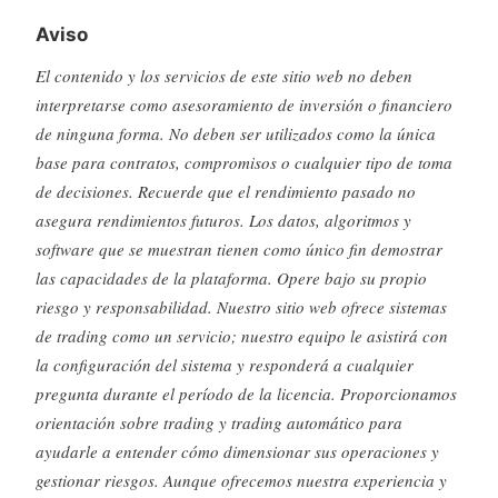
Aviso
El contenido y los servicios de este sitio web no deben
interpretarse como asesoramiento de inversión o financiero
de ninguna forma. No deben ser utilizados como la única
base para contratos, compromisos o cualquier tipo de toma
de decisiones. Recuerde que el rendimiento pasado no
asegura rendimientos futuros. Los datos, algoritmos y
software que se muestran tienen como único fin demostrar
las capacidades de la plataforma. Opere bajo su propio
riesgo y responsabilidad. Nuestro sitio web ofrece sistemas
de trading como un servicio; nuestro equipo le asistirá con
la configuración del sistema y responderá a cualquier
pregunta durante el período de la licencia. Proporcionamos
orientación sobre trading y trading automático para
ayudarle a entender cómo dimensionar sus operaciones y
gestionar riesgos. Aunque ofrecemos nuestra experiencia y