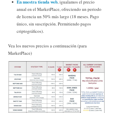
En nuestra tienda web
, igualamos el precio
anual en el MarketPlace, ofreciendo un periodo
de licencia un 50% más largo (18 meses. Pago
único, sin suscripción. Permitiendo pagos
criptográficos).
Vea los nuevos precios a continuación (para
MarketPlace)