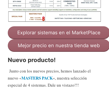
Explorar sistemas en el MarketPlace
Mejor precio en nuestra tienda web
Nuevo producto!
Junto con los nuevos precios, hemos lanzado el
MASTERS PACK
nuevo «
«, nuestra selección
especial de 4 sistemas. Dale un vistazo!!!