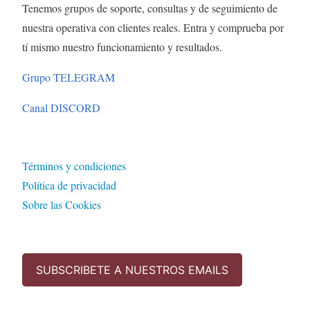
Tenemos grupos de soporte, consultas y de seguimiento de
nuestra operativa con clientes reales. Entra y comprueba por
tí mismo nuestro funcionamiento y resultados.
Grupo TELEGRAM
Canal DISCORD
Términos y condiciones
Política de privacidad
Sobre las Cookies
SUBSCRIBETE A NUESTROS EMAILS