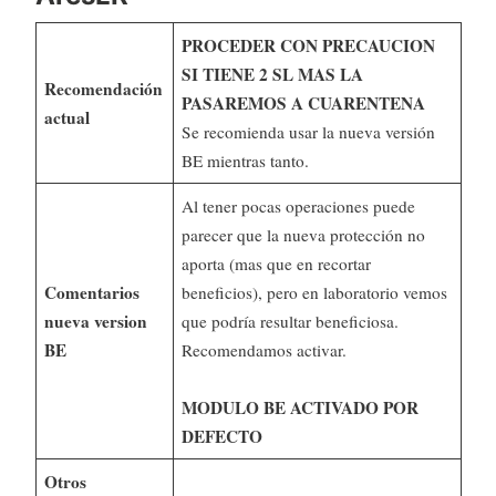
PROCEDER CON PRECAUCION
SI TIENE 2 SL MAS LA
Recomendación
PASAREMOS A CUARENTENA
actual
Se recomienda usar la nueva versión
BE mientras tanto.
Al tener pocas operaciones puede
parecer que la nueva protección no
aporta (mas que en recortar
Comentarios
beneficios), pero en laboratorio vemos
nueva version
que podría resultar beneficiosa.
BE
Recomendamos activar.
MODULO BE ACTIVADO POR
DEFECTO
Otros
—