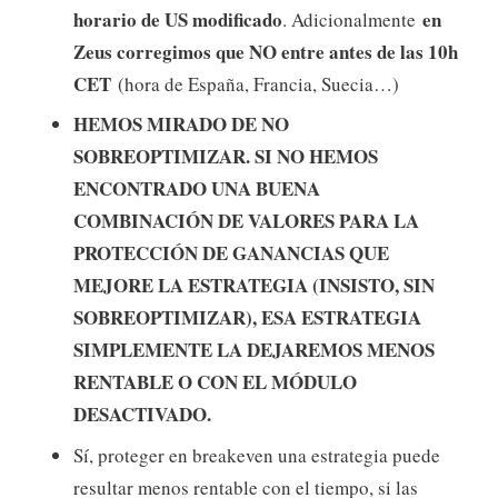
horario de US modificado
en
. Adicionalmente
Zeus corregimos que NO entre antes de las 10h
CET
(hora de España, Francia, Suecia…)
HEMOS MIRADO DE NO
SOBREOPTIMIZAR. SI NO HEMOS
ENCONTRADO UNA BUENA
COMBINACIÓN DE VALORES PARA LA
PROTECCIÓN DE GANANCIAS QUE
MEJORE LA ESTRATEGIA (INSISTO, SIN
SOBREOPTIMIZAR), ESA ESTRATEGIA
SIMPLEMENTE LA DEJAREMOS MENOS
RENTABLE O CON EL MÓDULO
DESACTIVADO.
Sí, proteger en breakeven una estrategia puede
resultar menos rentable con el tiempo, si las