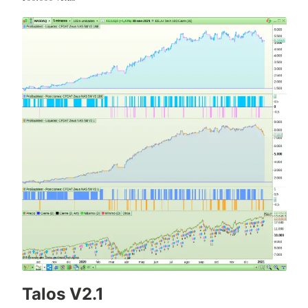
Talos V2.1