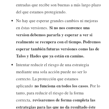
entradas que recibe son buenas a más largo plazo
del que estamos protegiendo.
No hay que esperar grandes cambios ni mejoras
Si no nos convence una
en éstas versiones.
version debemos pararla y esperar a ver si
realmente se recupera con el tiempo. Podremos
esperar también futuras versiones como las de
Talos y Hades que ya están en camino.
Intentar reducir el riesgo de una estrategia
mediante una sola acción puede no ser lo
correcto. La protección que estamos
no funciona en todos los casos
aplicando
. Por lo
tanto, para reducir el riesgo de la forma
revisaremos de forma completa las
correcta,
estrategias para las que no da resultado éste