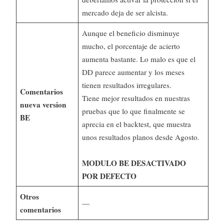
mercado deja de ser alcista.
Aunque el beneficio disminuye
mucho, el porcentaje de acierto
aumenta bastante. Lo malo es que el
DD parece aumentar y los meses
tienen resultados irregulares.
Comentarios
Tiene mejor resultados en nuestras
nueva version
pruebas que lo que finalmente se
BE
aprecia en el backtest, que muestra
unos resultados planos desde Agosto.
MODULO BE DESACTIVADO
POR DEFECTO
Otros
—
comentarios