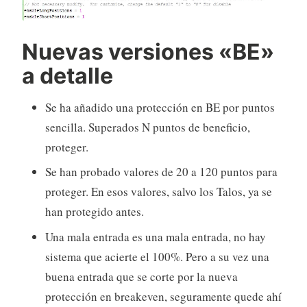
Nuevas versiones «BE»
a detalle
Se ha añadido una protección en BE por puntos
sencilla. Superados N puntos de beneficio,
proteger.
Se han probado valores de 20 a 120 puntos para
proteger. En esos valores, salvo los Talos, ya se
han protegido antes.
Una mala entrada es una mala entrada, no hay
sistema que acierte el 100%. Pero a su vez una
buena entrada que se corte por la nueva
protección en breakeven, seguramente quede ahí