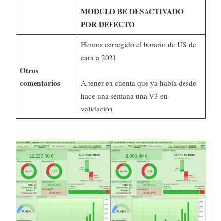
MODULO BE DESACTIVADO
POR DEFECTO
Hemos corregido el horario de US de
cara a 2021
Otros
comentarios
A tener en cuenta que ya había desde
hace una semana una V3 en
validación