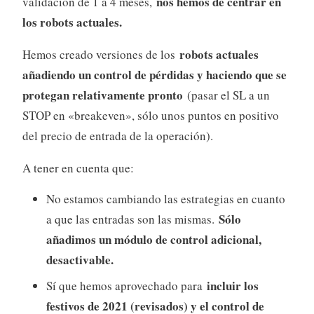
nos hemos de centrar en
validacion de 1 a 4 meses,
los robots actuales.
robots actuales
Hemos creado versiones de los
añadiendo un control de pérdidas y haciendo que se
protegan relativamente pronto
(pasar el SL a un
STOP en «breakeven», sólo unos puntos en positivo
del precio de entrada de la operación).
A tener en cuenta que:
No estamos cambiando las estrategias en cuanto
Sólo
a que las entradas son las mismas.
añadimos un módulo de control adicional,
desactivable.
incluir los
Sí que hemos aprovechado para
festivos de 2021 (revisados) y el control de