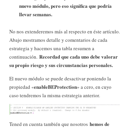
nuevo módulo, pero eso significa que podría
llevar semanas.
No nos extenderemos más al respecto en éste artículo.
Abajo mostramos detalle y comentarios de cada
estrategia y hacemos una tabla resumen a
Recordad que cada uno debe valorar
continuación.
su propio riesgo y sus circunstancias personales.
El nuevo módulo se puede desactivar poniendo la
enableBEProtection
propiedad «
» a cero, en cuyo
caso tendremos la misma estrategia anterior.
hemos de
Tened en cuenta también que nosotros