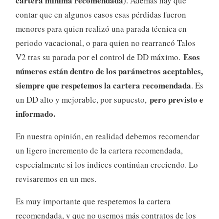
cartera mínima recomendada
). Además hay que
contar que en algunos casos esas pérdidas fueron
menores para quien realizó una parada técnica en
periodo vacacional, o para quien no rearrancó Talos
Esos
V2 tras su parada por el control de DD máximo.
números están dentro de los parámetros aceptables,
siempre que respetemos la cartera recomendada
. Es
pero previsto e
un DD alto y mejorable, por supuesto,
informado.
En nuestra opinión, en realidad debemos recomendar
un ligero incremento de la cartera recomendada,
especialmente si los indices continúan creciendo. Lo
revisaremos en un mes.
Es muy importante que respetemos la cartera
recomendada, y que no usemos más contratos de los