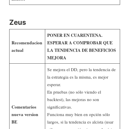
Zeus
PONER EN CUARENTENA.
Recomendacion
ESPERAR A COMPROBAR QUE
actual
LA TENDENCIA DE BENEFICIOS
MEJORA
Se mejora el DD, pero la tendencia de
la estrategia es la misma, es mejor
esperar.
En pruebas (no sólo viendo el
backtest), las mejoras no son
Comentarios
significativas.
nueva version
Funciona muy bien en opción sólo
BE
largos, si la tendencia es alcista (usar