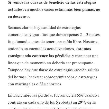
Si vemos las curvas de beneficio de las estrategias
actuales, en muchos casos están más bien planas, no
en descenso.
Seamos claros, hay cantidad de estrategias
comerciales y gratuitas que duran apenas 2 – 3 meses
funcionando antes de tener una caída libre. Nosotros,
estamos
teniendo en cuenta las actualizaciones,
consiguiendo contener las pérdidas
y mantener una
linea que de momento no debería ser preocupante.
Tampoco hay que fiarse de estrategias «recién salidas
del horno», backtest sobreoptimizados o estrategias
con martingalas o SLs enormes.
En Diciembre las pérdidas fueron de 2.155€ usando 1
un 29% de la
contrato en cada uno de los 5 robots (