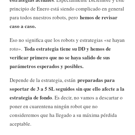
principio de Enero está siendo complicado en general
hemos de revisar
para todos nuestros robots, pero
caso a caso.
Eso no significa que los robots y estrategias «se hayan
Toda estrategia tiene su DD y hemos de
roto».
verificar primero que no se haya salido de sus
parámetros esperados y posibles.
preparadas para
Depende de la estrategia, están
soportar de 3 a 5 SL seguidos sin que ello afecte a la
estrategia de fondo
. Es decir, no vamos a descartar o
poner en cuarentena ningún robot que no
consideremos que ha llegado a su máxima pérdida
aceptable.