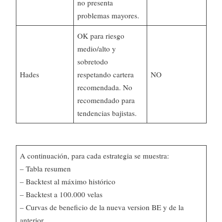
no presenta
problemas mayores.
OK para riesgo
medio/alto y
sobretodo
Hades
respetando cartera
NO
recomendada. No
recomendado para
tendencias bajistas.
A continuación, para cada estrategia se muestra:
– Tabla resumen
– Backtest al máximo histórico
– Backtest a 100.000 velas
– Curvas de beneficio de la nueva version BE y de la
anterior