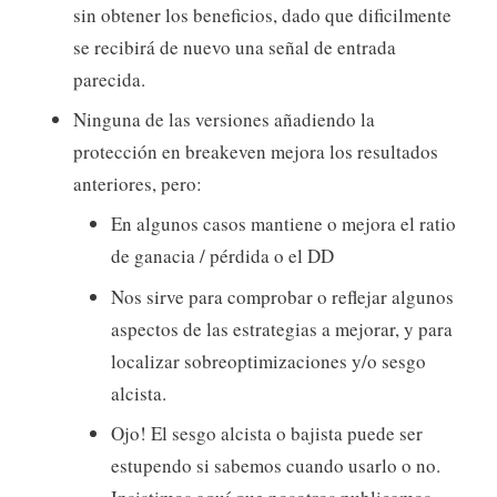
sin obtener los beneficios, dado que dificilmente
se recibirá de nuevo una señal de entrada
parecida.
Ninguna de las versiones añadiendo la
protección en breakeven mejora los resultados
anteriores, pero:
En algunos casos mantiene o mejora el ratio
de ganacia / pérdida o el DD
Nos sirve para comprobar o reflejar algunos
aspectos de las estrategias a mejorar, y para
localizar sobreoptimizaciones y/o sesgo
alcista.
Ojo! El sesgo alcista o bajista puede ser
estupendo si sabemos cuando usarlo o no.