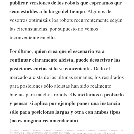
publicar versiones de los robots que esperamos que
sean estables a lo largo del tiempo
. Algunos de
vosotros optimizáis los robots recurrentemente según
las circunstancias, por supuesto no vemos
inconveniente en ello.
quien crea que el escenario va a
Por último,
continuar claramente alcista, puede desactivar las
posiciones cortas si lo ve conveniente.
Dado el
mercado alcista de las ultimas semanas, los resultados
para posiciones sólo alcistas han sido realmente
Os invitamos a probarlo
buenas para muchos robots.
y pensar si aplica por ejemplo poner una instancia
sólo para posiciones largas y otra con ambos tipos
(no es ninguna recomendación)