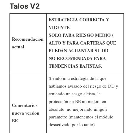
Talos V2
ESTRATEGIA CORRECTA Y
VIGENTE.
SOLO PARA RIESGO MEDIO /
Recomendación
ALTO Y PARA CARTERAS QUE
actual
PUEDAN AGUANTAR SU DD.
NO RECOMENDADA PARA
TENDENCIAS BAJISTAS.
Siendo una estrategia de la que
habíamos avisado del riesgo de DD y
teniendo un sesgo alcista, la
protección en BE no mejora en
Comentarios
absoluto, no mejorando ningún
nueva version
parámetro (mantenemos el módulo
BE
desactivado por lo tanto)