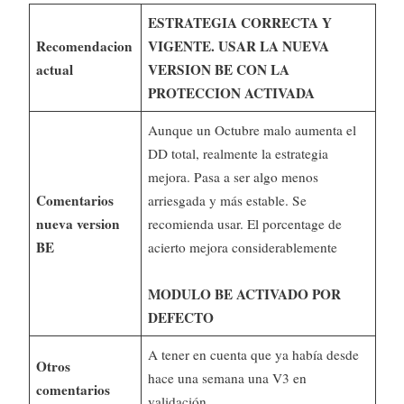
ESTRATEGIA CORRECTA Y
Recomendacion
VIGENTE. USAR LA NUEVA
actual
VERSION BE CON LA
PROTECCION ACTIVADA
Aunque un Octubre malo aumenta el
DD total, realmente la estrategia
mejora. Pasa a ser algo menos
Comentarios
arriesgada y más estable. Se
nueva version
recomienda usar. El porcentage de
BE
acierto mejora considerablemente
MODULO BE ACTIVADO POR
DEFECTO
A tener en cuenta que ya había desde
Otros
hace una semana una V3 en
comentarios
validación