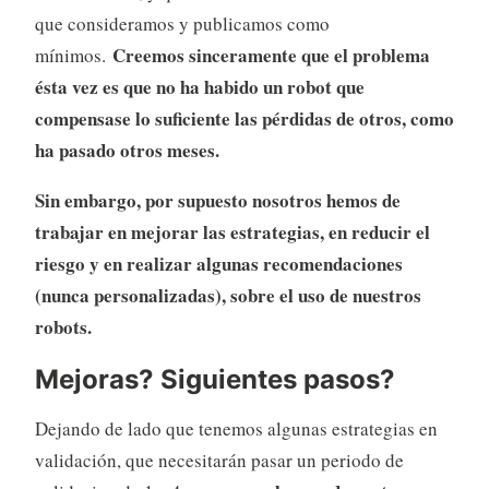
que consideramos y publicamos como
Creemos sinceramente que el problema
mínimos.
ésta vez es que no ha habido un robot que
compensase lo suficiente las pérdidas de otros, como
ha pasado otros meses.
Sin embargo, por supuesto nosotros hemos de
trabajar en mejorar las estrategias, en reducir el
riesgo y en realizar algunas recomendaciones
(nunca personalizadas), sobre el uso de nuestros
robots.
Mejoras? Siguientes pasos?
Dejando de lado que tenemos algunas estrategias en
validación, que necesitarán pasar un periodo de