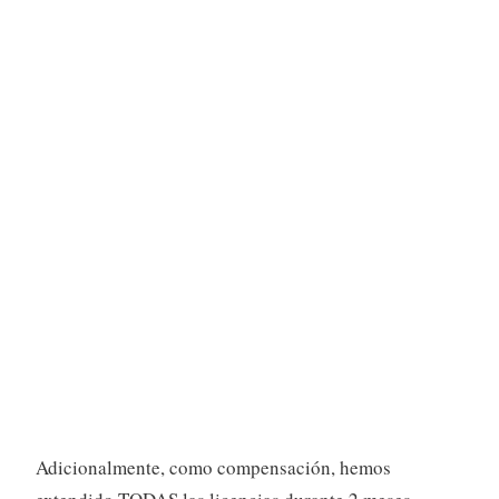
Adicionalmente, como compensación, hemos