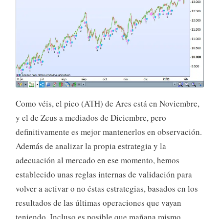
Como véis, el pico (ATH) de Ares está en Noviembre,
y el de Zeus a mediados de Diciembre, pero
definitivamente es mejor mantenerlos en observación.
Además de analizar la propia estrategia y la
adecuación al mercado en ese momento, hemos
establecido unas reglas internas de validación para
volver a activar o no éstas estrategias, basados en los
resultados de las últimas operaciones que vayan
teniendo. Incluso es posible que mañana mismo