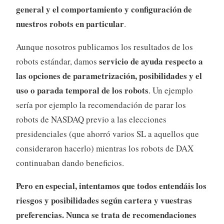
general y el comportamiento y configuración de
nuestros robots en particular
.
Aunque nosotros publicamos los resultados de los
servicio de ayuda respecto a
robots estándar, damos
las opciones de parametrización, posibilidades y el
uso o parada temporal de los robots
. Un ejemplo
sería por ejemplo la recomendación de parar los
robots de NASDAQ previo a las elecciones
presidenciales (que ahorró varios SL a aquellos que
consideraron hacerlo) mientras los robots de DAX
continuaban dando beneficios.
Pero en especial, intentamos que todos entendáis los
riesgos y posibilidades según cartera y vuestras
preferencias. Nunca se trata de recomendaciones