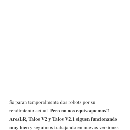
Se paran temporalmente dos robots por su
Pero no nos equivoquemos!!
rendimiento actual.
AresLR, Talos V2 y Talos V2.1 siguen funcionando
muy bien
y seguimos trabajando en nuevas versiones