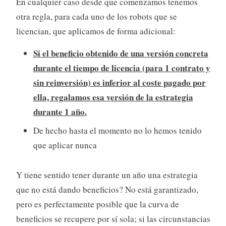
En cualquier caso desde que comenzamos tenemos
otra regla, para cada uno de los robots que se
licencian, que aplicamos de forma adicional:
Si el beneficio obtenido de una versión concreta
durante el tiempo de licencia (para 1 contrato y
sin reinversión) es inferior al coste pagado por
ella, regalamos esa versión de la estrategia
durante 1 año.
De hecho hasta el momento no lo hemos tenido
que aplicar nunca
Y tiene sentido tener durante un año una estrategia
que no está dando beneficios? No está garantizado,
pero es perfectamente posible que la curva de
beneficios se recupere por sí sola; si las circunstancias