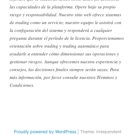
las capacidades de la plataforma. Opere bajo su propio
riesgo y responsabilidad. Nuestro sitio web ofrece sistemas
de trading como un servicio; nuestro equipo le asistirá con
la configuración del sistema y responderá a cualquier
pregunta durante el período de la licencia. Proporcionamos
orientación sobre trading y trading automático para
ayudarle a entender cómo dimensionar sus operaciones y
gestionar riesgos. Aunque ofrecemos nuestra experiencia y
consejos, las decisiones finales siempre serán suyas. Para
más información, por favor consulte nuestros Términos y
Condiciones.
Proudly powered by WordPress
|
Theme: Independent