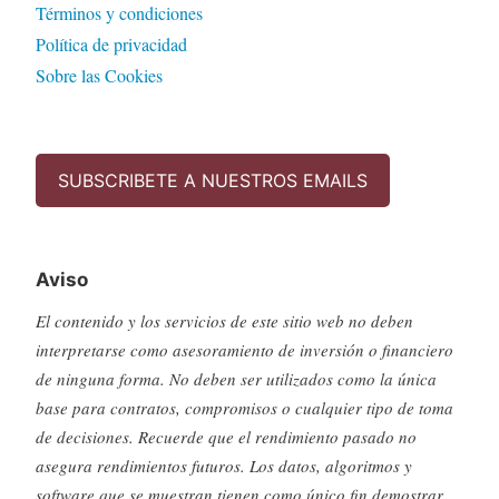
Términos y condiciones
Política de privacidad
Sobre las Cookies
SUBSCRIBETE A NUESTROS EMAILS
Aviso
El contenido y los servicios de este sitio web no deben
interpretarse como asesoramiento de inversión o financiero
de ninguna forma. No deben ser utilizados como la única
base para contratos, compromisos o cualquier tipo de toma
de decisiones. Recuerde que el rendimiento pasado no
asegura rendimientos futuros. Los datos, algoritmos y
software que se muestran tienen como único fin demostrar