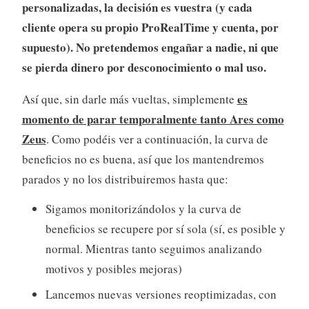
personalizadas, la decisión es vuestra (y cada
cliente opera su propio ProRealTime y cuenta, por
supuesto). No pretendemos engañar a nadie, ni que
se pierda dinero por desconocimiento o mal uso.
es
Así que, sin darle más vueltas, simplemente
momento de parar temporalmente tanto Ares como
Zeus
. Como podéis ver a continuación, la curva de
beneficios no es buena, así que los mantendremos
parados y no los distribuiremos hasta que:
Sigamos monitorizándolos y la curva de
beneficios se recupere por sí sola (sí, es posible y
normal. Mientras tanto seguimos analizando
motivos y posibles mejoras)
Lancemos nuevas versiones reoptimizadas, con