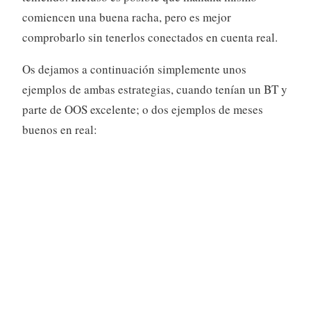
comiencen una buena racha, pero es mejor
comprobarlo sin tenerlos conectados en cuenta real.
Os dejamos a continuación simplemente unos
ejemplos de ambas estrategias, cuando tenían un BT y
parte de OOS excelente; o dos ejemplos de meses
buenos en real: