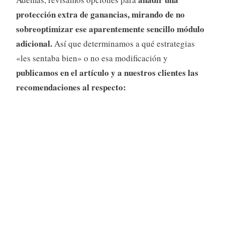
protección extra de ganancias, mirando de no
sobreoptimizar ese aparentemente sencillo módulo
adicional.
Así que determinamos a qué estrategias
«les sentaba bien» o no esa modificación y
publicamos en el artículo y a nuestros clientes las
recomendaciones al respecto: