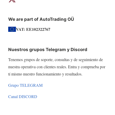
We are part of AutoTrading OÜ
VAT: EE102322767
Nuestros grupos Telegram y Discord
Tenemos grupos de soporte, consultas y de seguimiento de
nuestra operativa con clientes reales. Entra y comprueba por
tí mismo nuestro funcionamiento y resultados.
Grupo TELEGRAM
Canal DISCORD