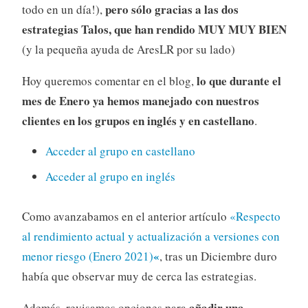
pero sólo gracias a las dos
todo en un día!),
estrategias Talos, que han rendido MUY MUY BIEN
(y la pequeña ayuda de AresLR por su lado)
lo que durante el
Hoy queremos comentar en el blog,
mes de Enero ya hemos manejado con nuestros
clientes en los grupos en inglés y en castellano
.
Acceder al grupo en castellano
Acceder al grupo en inglés
Como avanzabamos en el anterior artículo
«Respecto
al rendimiento actual y actualización a versiones con
«
menor riesgo (Enero 2021)
, tras un Diciembre duro
había que observar muy de cerca las estrategias.
añadir una
Además, revisamos opciones para