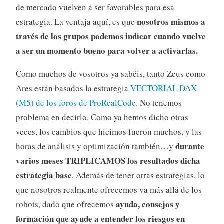
de mercado vuelven a ser favorables para esa
nosotros mismos a
estrategia. La ventaja aquí, es que
través de los grupos podemos indicar cuando vuelve
a ser un momento bueno para volver a activarlas.
Como muchos de vosotros ya sabéis, tanto Zeus como
Ares están basados la estrategia
VECTORIAL DAX
(M5) de los foros de ProRealCode
. No tenemos
problema en decirlo. Como ya hemos dicho otras
veces, los cambios que hicimos fueron muchos, y las
durante
horas de análisis y optimización también…y
varios meses TRIPLICAMOS los resultados dicha
estrategia base
. Además de tener otras estrategias, lo
que nosotros realmente ofrecemos va más allá de los
ayuda, consejos y
robots, dado que ofrecemos
formación que ayude a entender los riesgos en