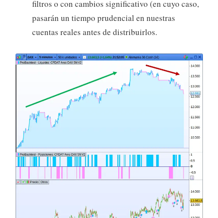
filtros o con cambios significativo (en cuyo caso,
pasarán un tiempo prudencial en nuestras
cuentas reales antes de distribuirlos.