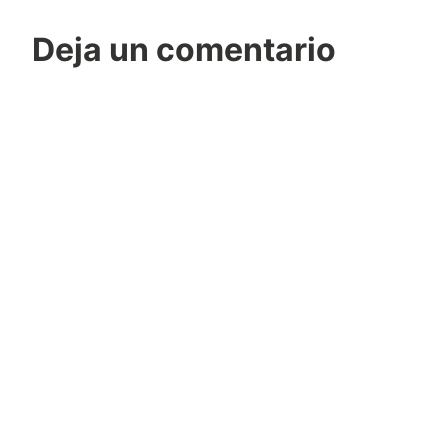
Deja un comentario