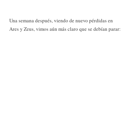
Una semana después, viendo de nuevo pérdidas en
Ares y Zeus, vimos aún más claro que se debían parar: