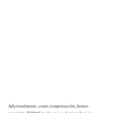
Adicionalmente, como compensación, hemos