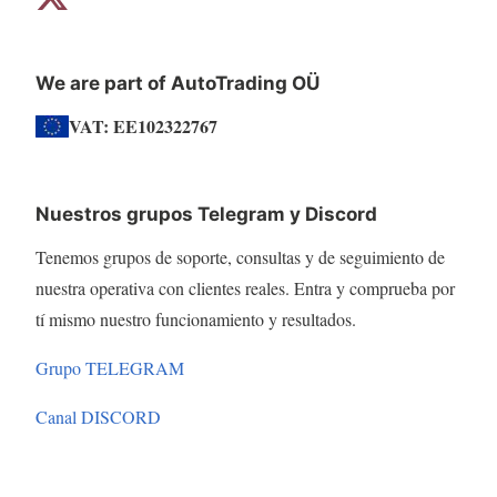
We are part of AutoTrading OÜ
VAT: EE102322767
Nuestros grupos Telegram y Discord
Tenemos grupos de soporte, consultas y de seguimiento de
nuestra operativa con clientes reales. Entra y comprueba por
tí mismo nuestro funcionamiento y resultados.
Grupo TELEGRAM
Canal DISCORD