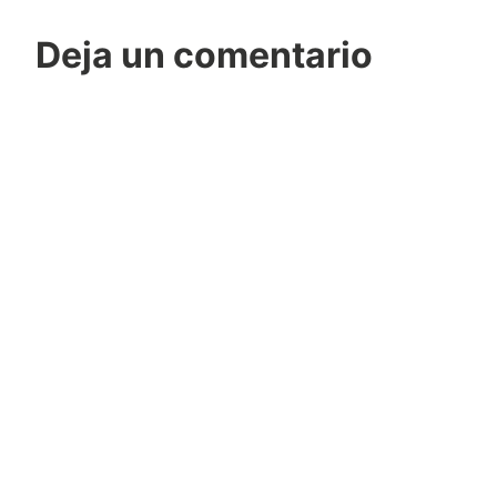
Deja un comentario