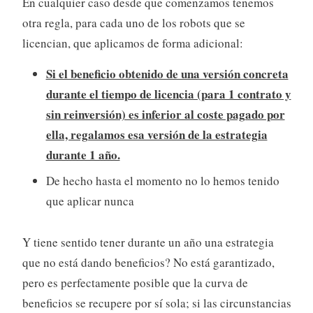
En cualquier caso desde que comenzamos tenemos
otra regla, para cada uno de los robots que se
licencian, que aplicamos de forma adicional:
Si el beneficio obtenido de una versión concreta
durante el tiempo de licencia (para 1 contrato y
sin reinversión) es inferior al coste pagado por
ella, regalamos esa versión de la estrategia
durante 1 año.
De hecho hasta el momento no lo hemos tenido
que aplicar nunca
Y tiene sentido tener durante un año una estrategia
que no está dando beneficios? No está garantizado,
pero es perfectamente posible que la curva de
beneficios se recupere por sí sola; si las circunstancias