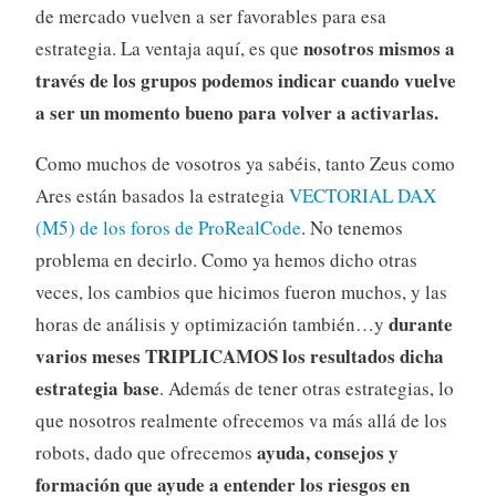
de mercado vuelven a ser favorables para esa
nosotros mismos a
estrategia. La ventaja aquí, es que
través de los grupos podemos indicar cuando vuelve
a ser un momento bueno para volver a activarlas.
Como muchos de vosotros ya sabéis, tanto Zeus como
Ares están basados la estrategia
VECTORIAL DAX
(M5) de los foros de ProRealCode
. No tenemos
problema en decirlo. Como ya hemos dicho otras
veces, los cambios que hicimos fueron muchos, y las
durante
horas de análisis y optimización también…y
varios meses TRIPLICAMOS los resultados dicha
estrategia base
. Además de tener otras estrategias, lo
que nosotros realmente ofrecemos va más allá de los
ayuda, consejos y
robots, dado que ofrecemos
formación que ayude a entender los riesgos en