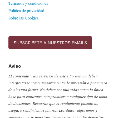
Términos y condiciones
Política de privacidad
Sobre las Cookies
SUBSCRIBETE A NUESTROS EMAILS
Aviso
El contenido y los servicios de este sitio web no deben
interpretarse como asesoramiento de inversión o financiero
de ninguna forma. No deben ser utilizados como la única
base para contratos, compromisos o cualquier tipo de toma
de decisiones. Recuerde que el rendimiento pasado no
asegura rendimientos futuros. Los datos, algoritmos y
software que se muestran tienen como único fin demostrar