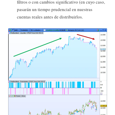
filtros o con cambios significativo (en cuyo caso,
pasarán un tiempo prudencial en nuestras
cuentas reales antes de distribuirlos.