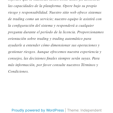
las capacidades de la plataforma. Opere bajo su propio
riesgo y responsabilidad. Nuestro sitio web ofrece sistemas
de trading como un servicio; nuestro equipo le asistirá con
la configuración del sistema y responderá a cualquier
pregunta durante el período de la licencia. Proporcionamos
orientación sobre trading y trading automático para
ayudarle a entender cómo dimensionar sus operaciones y
gestionar riesgos. Aunque ofrecemos nuestra experiencia y
consejos, las decisiones finales siempre serán suyas. Para
más información, por favor consulte nuestros Términos y
Condiciones.
Proudly powered by WordPress
|
Theme: Independent