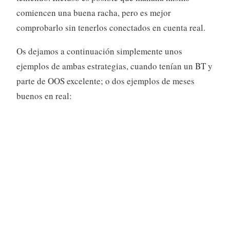
comiencen una buena racha, pero es mejor
comprobarlo sin tenerlos conectados en cuenta real.
Os dejamos a continuación simplemente unos
ejemplos de ambas estrategias, cuando tenían un BT y
parte de OOS excelente; o dos ejemplos de meses
buenos en real: