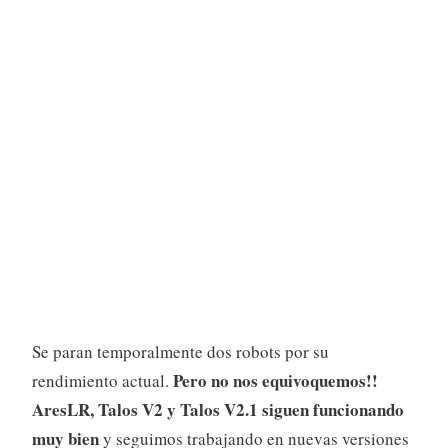
Se paran temporalmente dos robots por su
Pero no nos equivoquemos!!
rendimiento actual.
AresLR, Talos V2 y Talos V2.1 siguen funcionando
muy bien
y seguimos trabajando en nuevas versiones