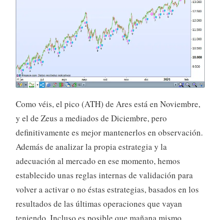
Como véis, el pico (ATH) de Ares está en Noviembre,
y el de Zeus a mediados de Diciembre, pero
definitivamente es mejor mantenerlos en observación.
Además de analizar la propia estrategia y la
adecuación al mercado en ese momento, hemos
establecido unas reglas internas de validación para
volver a activar o no éstas estrategias, basados en los
resultados de las últimas operaciones que vayan
teniendo. Incluso es posible que mañana mismo