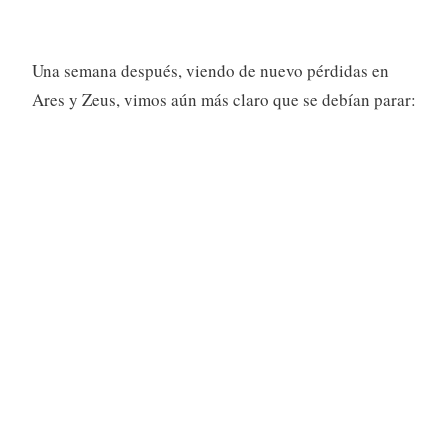
Una semana después, viendo de nuevo pérdidas en
Ares y Zeus, vimos aún más claro que se debían parar: