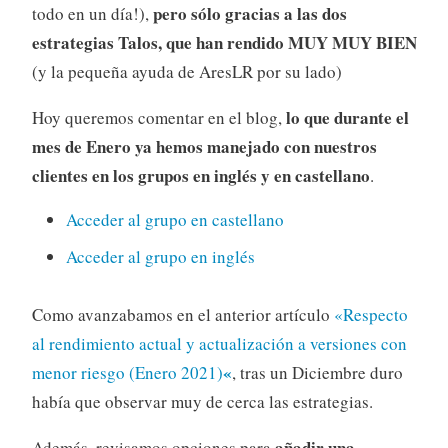
pero sólo gracias a las dos
todo en un día!),
estrategias Talos, que han rendido MUY MUY BIEN
(y la pequeña ayuda de AresLR por su lado)
lo que durante el
Hoy queremos comentar en el blog,
mes de Enero ya hemos manejado con nuestros
clientes en los grupos en inglés y en castellano
.
Acceder al grupo en castellano
Acceder al grupo en inglés
Como avanzabamos en el anterior artículo
«Respecto
al rendimiento actual y actualización a versiones con
«
menor riesgo (Enero 2021)
, tras un Diciembre duro
había que observar muy de cerca las estrategias.
añadir una
Además, revisamos opciones para