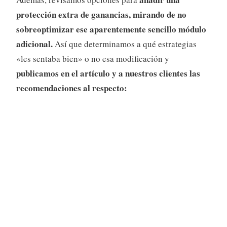
protección extra de ganancias, mirando de no
sobreoptimizar ese aparentemente sencillo módulo
adicional.
Así que determinamos a qué estrategias
«les sentaba bien» o no esa modificación y
publicamos en el artículo y a nuestros clientes las
recomendaciones al respecto: