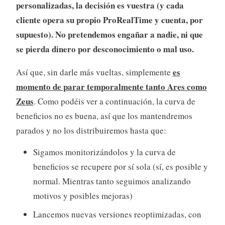
personalizadas, la decisión es vuestra (y cada
cliente opera su propio ProRealTime y cuenta, por
supuesto). No pretendemos engañar a nadie, ni que
se pierda dinero por desconocimiento o mal uso.
es
Así que, sin darle más vueltas, simplemente
momento de parar temporalmente tanto Ares como
Zeus
. Como podéis ver a continuación, la curva de
beneficios no es buena, así que los mantendremos
parados y no los distribuiremos hasta que:
Sigamos monitorizándolos y la curva de
beneficios se recupere por sí sola (sí, es posible y
normal. Mientras tanto seguimos analizando
motivos y posibles mejoras)
Lancemos nuevas versiones reoptimizadas, con