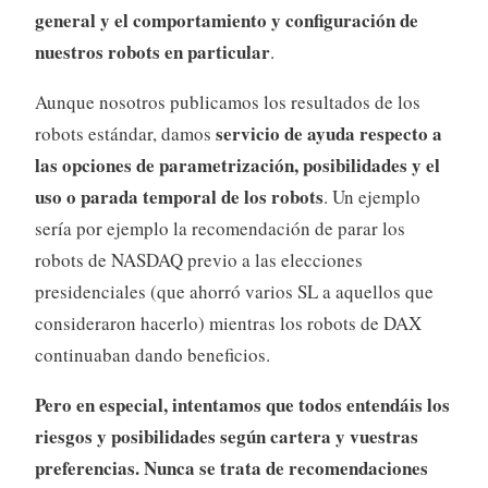
general y el comportamiento y configuración de
nuestros robots en particular
.
Aunque nosotros publicamos los resultados de los
servicio de ayuda respecto a
robots estándar, damos
las opciones de parametrización, posibilidades y el
uso o parada temporal de los robots
. Un ejemplo
sería por ejemplo la recomendación de parar los
robots de NASDAQ previo a las elecciones
presidenciales (que ahorró varios SL a aquellos que
consideraron hacerlo) mientras los robots de DAX
continuaban dando beneficios.
Pero en especial, intentamos que todos entendáis los
riesgos y posibilidades según cartera y vuestras
preferencias. Nunca se trata de recomendaciones