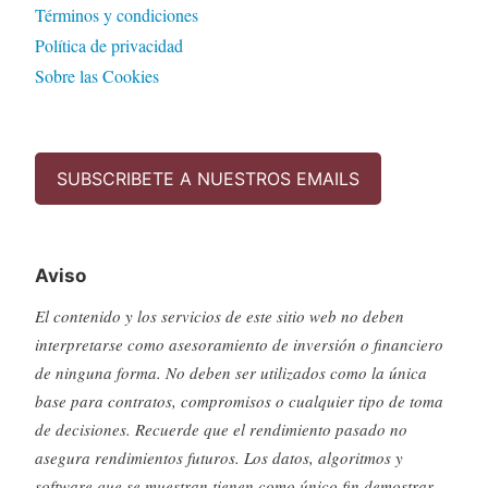
Términos y condiciones
Política de privacidad
Sobre las Cookies
SUBSCRIBETE A NUESTROS EMAILS
Aviso
El contenido y los servicios de este sitio web no deben
interpretarse como asesoramiento de inversión o financiero
de ninguna forma. No deben ser utilizados como la única
base para contratos, compromisos o cualquier tipo de toma
de decisiones. Recuerde que el rendimiento pasado no
asegura rendimientos futuros. Los datos, algoritmos y
software que se muestran tienen como único fin demostrar