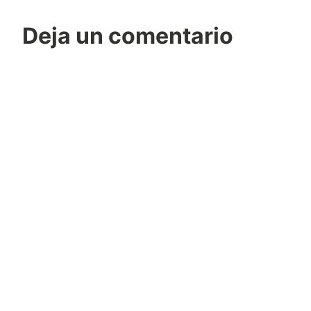
Deja un comentario