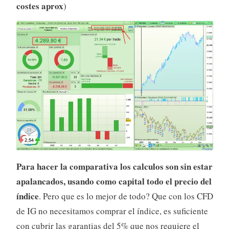
costes aprox
)
Para hacer la comparativa los calculos son sin estar
apalancados, usando como capital todo el precio del
índice
. Pero que es lo mejor de todo? Que con los CFD
de IG no necesitamos comprar el índice, es suficiente
con cubrir las garantias del 5% que nos requiere el