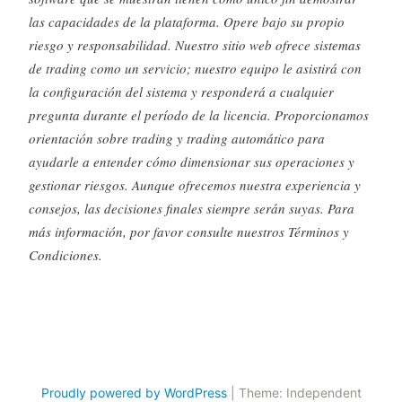
las capacidades de la plataforma. Opere bajo su propio
riesgo y responsabilidad. Nuestro sitio web ofrece sistemas
de trading como un servicio; nuestro equipo le asistirá con
la configuración del sistema y responderá a cualquier
pregunta durante el período de la licencia. Proporcionamos
orientación sobre trading y trading automático para
ayudarle a entender cómo dimensionar sus operaciones y
gestionar riesgos. Aunque ofrecemos nuestra experiencia y
consejos, las decisiones finales siempre serán suyas. Para
más información, por favor consulte nuestros Términos y
Condiciones.
Proudly powered by WordPress
|
Theme: Independent