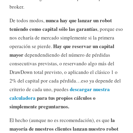
broker.
nunca hay que lanzar un robot
De todos modos,
teniendo como capital sólo las garantías
, porque eso
nos echaría de mercado simplemente si la primera
Hay que reservar un capital
operación se pierde.
mayor
dependendiendo del número de pérdidas
consecutivas previstas, o reservando algo más del
DrawDown total previsto, o aplicando el clásico 1 o
2% del capital por cada pérdida…eso ya depende del
descargar nuestra
criterio de cada uno, puedes
calculadora
para tus propios cálculos o
simplemente preguntarnos.
la
El hecho (aunque no es recomendación), es que
mayoría de nuestros clientes lanzan nuestro robot