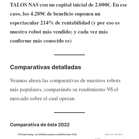
TALOS NAS con un capital inicial de 2.000€. En ese
caso, los 4.289€ de beneficio suponen un
espectacular 214% de rentabilidad (y por eso es
nuestro robot más vendido; y cada vez más
conforme más conocido es)
Comparativas detalladas
Veamos ahora las comparativas de nuestros robots
más populares, comparándo su rendimiento VS el
mercado sobre el cual operan.
Comparativa de éste 2022