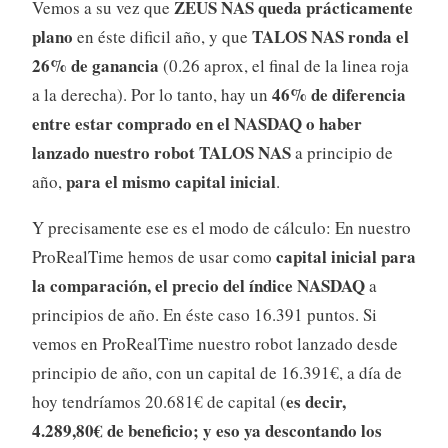
ZEUS NAS queda prácticamente
Vemos a su vez que
plano
TALOS NAS ronda el
en éste dificil año, y que
26% de ganancia
(0.26 aprox, el final de la linea roja
46% de diferencia
a la derecha). Por lo tanto, hay un
entre estar comprado en el NASDAQ o haber
lanzado nuestro robot TALOS NAS
a principio de
para el mismo capital inicial
año,
.
Y precisamente ese es el modo de cálculo: En nuestro
capital inicial para
ProRealTime hemos de usar como
la comparación, el precio del índice NASDAQ
a
principios de año. En éste caso 16.391 puntos. Si
vemos en ProRealTime nuestro robot lanzado desde
principio de año, con un capital de 16.391€, a día de
es decir,
hoy tendríamos 20.681€ de capital (
4.289,80€ de beneficio; y eso ya descontando los