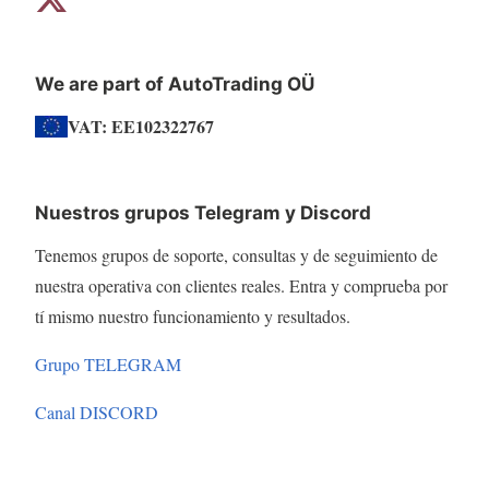
We are part of AutoTrading OÜ
VAT: EE102322767
Nuestros grupos Telegram y Discord
Tenemos grupos de soporte, consultas y de seguimiento de
nuestra operativa con clientes reales. Entra y comprueba por
tí mismo nuestro funcionamiento y resultados.
Grupo TELEGRAM
Canal DISCORD