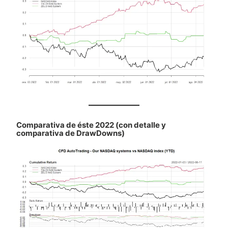
Comparativa de éste 2022 (con detalle y
comparativa de DrawDowns)