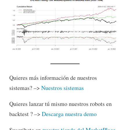
Quieres más información de nuestros
sistemas? –>
Nuestros sistemas
Quieres lanzar tú mismo nuestros robots en
backtest ? –>
Descarga nuestra demo
Suscribete en
nuestra tienda del MarketPlace