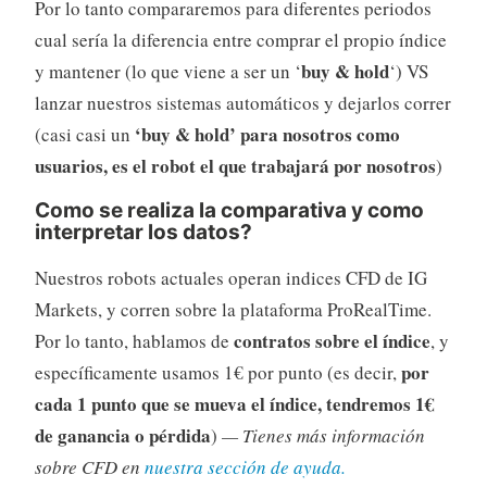
Por lo tanto compararemos para diferentes periodos
cual sería la diferencia entre comprar el propio índice
buy & hold
y mantener (lo que viene a ser un ‘
‘) VS
lanzar nuestros sistemas automáticos y dejarlos correr
‘buy & hold’ para nosotros como
(casi casi un
usuarios, es el robot el que trabajará por nosotros
)
Como se realiza la comparativa y como
interpretar los datos?
Nuestros robots actuales operan indices CFD de IG
Markets, y corren sobre la plataforma ProRealTime.
contratos sobre el índice
Por lo tanto, hablamos de
, y
por
específicamente usamos 1€ por punto (es decir,
cada 1 punto que se mueva el índice, tendremos 1€
de ganancia o pérdida
)
— Tienes más información
sobre CFD en
nuestra sección de ayuda.