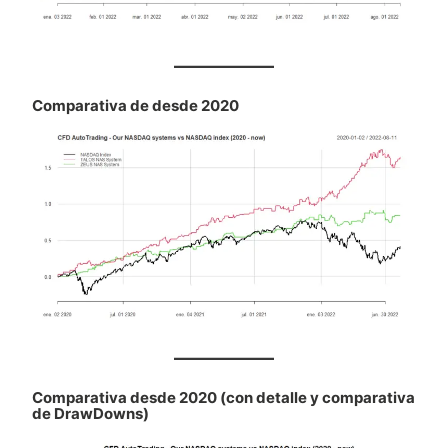
Comparativa de desde 2020
Comparativa desde 2020 (con detalle y comparativa
de DrawDowns)