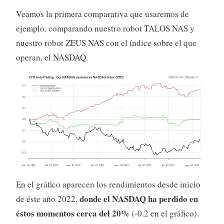
Veamos la primera comparativa que usaremos de
ejemplo, comparando nuestro robot TALOS NAS y
nuestro robot ZEUS NAS con el índice sobre el que
operan, el NASDAQ.
En el gráfico aparecen los rendimientos desde inicio
donde el NASDAQ ha perdido en
de éste año 2022,
éstos momentos cerca del 20%
(-0.2 en el gráfico).